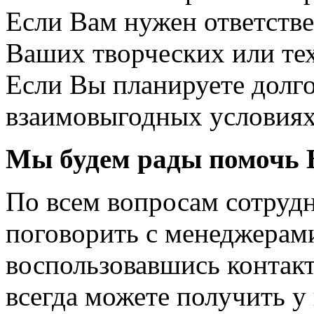
Если Вам нужен ответств
Ваших творческих или т
Если Вы планируете долго
взаимовыгодных услови
Мы будем рады помочь 
По всем вопросам сотруд
поговорить с менеджерам
воспользовавшись контак
всегда можете получить у