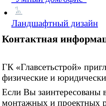
Ландшафтный дизайн
Контактная информа
ГК «Главсетьстрой» пригл
физические и юридически
Если Вы заинтересованы 
монтажных и проектных 