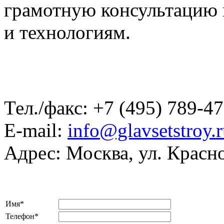
грамотную консультацию 
и технологиям.
Тел./факс:
+7 (495) 789-47
E-mail:
info@glavsetstroy.
Адрес:
Москва, ул. Красно
Имя
*
Телефон
*