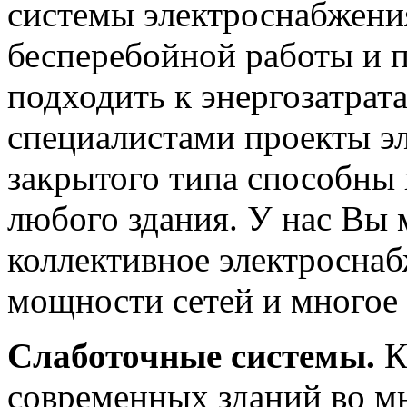
системы электроснабжения
бесперебойной работы и 
подходить к энергозатра
специалистами проекты эл
закрытого типа способны
любого здания. У нас Вы 
коллективное электросна
мощности сетей и многое 
Слаботочные системы.
К
современных зданий во мн