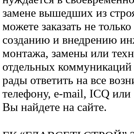
замене вышедших из строя
можете заказать не тольк
созданию и внедрению ин
монтажа, замены или тех
отдельных коммуникаций 
рады ответить на все воз
телефону, e-mail, ICQ ил
Вы найдете на сайте.