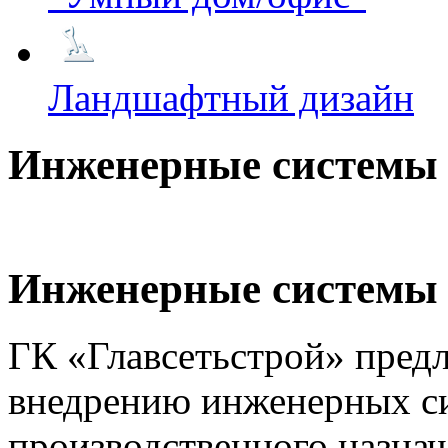
Ландшафтный дизайн
Инженерные системы
Инженерные системы
ГК «Главсетьстрой» предл
внедрению инженерных си
производственного назнач