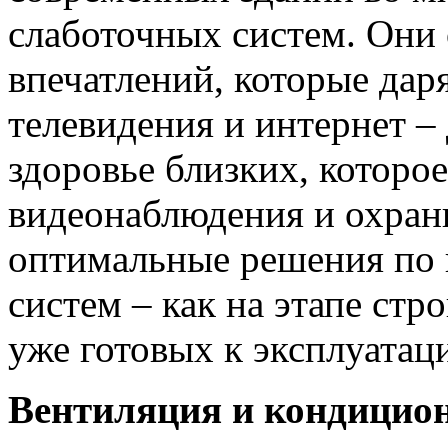
слаботочных систем. Они 
впечатлений, которые дар
телевидения и интернет – 
здоровье близких, которо
видеонаблюдения и охран
оптимальные решения по
систем – как на этапе стро
уже готовых к эксплуатац
Вентиляция и кондицио