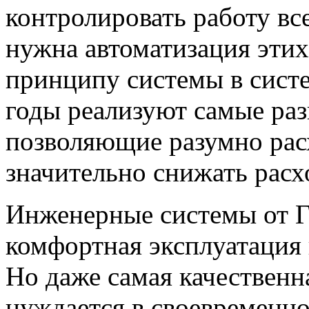
контролировать работу вс
нужна автоматизация этих
принципу системы в сист
годы реализуют самые раз
позволяющие разумно рас
значительно снижать расх
Инженерные системы от Г
комфортная эксплуатация 
Но даже самая качественн
нуждается в своевременн