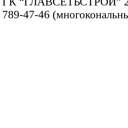
ГК “ГЛАВСЕТЬСТРОЙ” 2
789-47-46 (многокональн