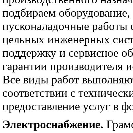
подбираем оборудование,
пусконаладочные работы 
цельных инженерных сист
поддержку и сервисное об
гарантии производителя и
Все виды работ выполняю
соответствии с техничес
предоставление услуг в ф
Электроснабжение.
Грамо