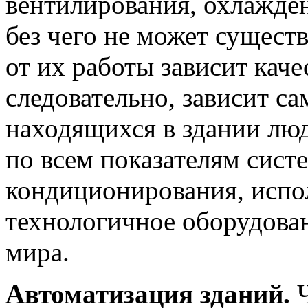
вентилирования, охлаждени
без чего не может сущест
от их работы зависит каче
следовательно, зависит са
находящихся в здании лю
по всем показателям сист
кондиционирования, испо
технологичное оборудова
мира.
Автоматизация зданий.
Ч