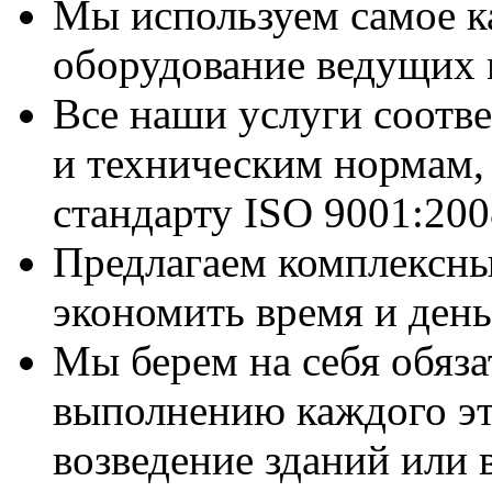
Мы используем самое к
оборудование ведущих 
Все наши услуги соотв
и техническим нормам,
стандарту ISO 9001:200
Предлагаем комплексн
экономить время и день
Мы берем на себя обяза
выполнению каждого эт
возведение зданий или