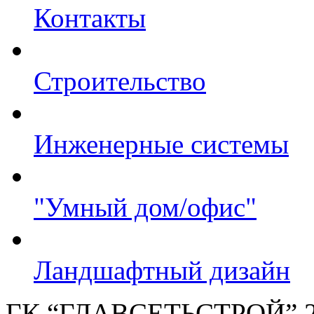
Контакты
Строительство
Инженерные системы
"Умный дом/офис"
Ландшафтный дизайн
ГК “ГЛАВСЕТЬСТРОЙ” 2