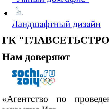
Ландшафтный дизайн
ГК "ГЛАВСЕТЬСТР
Нам доверяют
«Агентство по провед