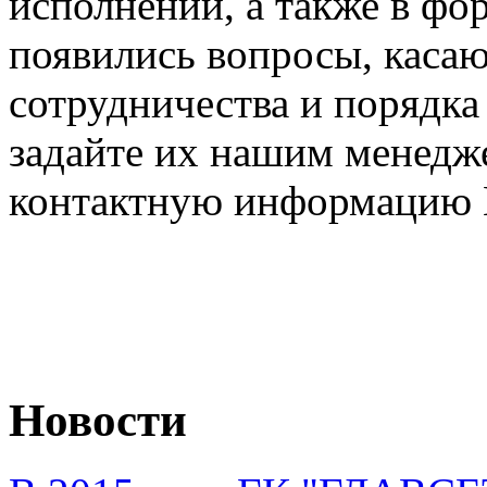
исполнении, а также в фо
появились вопросы, каса
сотрудничества и порядка
задайте их нашим менедж
контактную информацию В
Новости