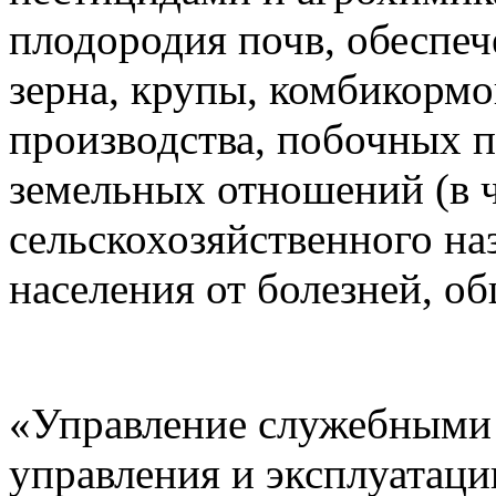
плодородия почв, обеспеч
зерна, крупы, комбикормо
производства, побочных п
земельных отношений (в ч
сельскохозяйственного на
населения от болезней, о
«Управление служебными
управления и эксплуатаци