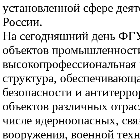
установленной сфере дея
России.
На сегодняшний день ФГ
объектов промышленности
высокопрофессиональная 
структура, обеспечивающ
безопасности и антитерр
объектов различных отра
числе ядерноопасных, свя
вооружения, военной техн