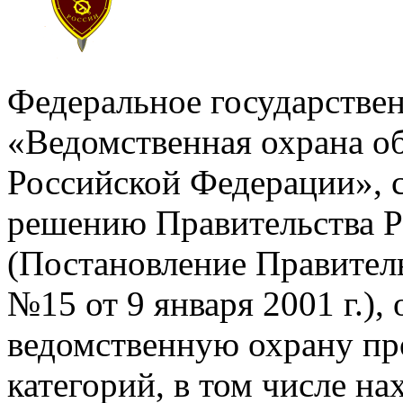
Федеральное государстве
«Ведомственная охрана о
Российской Федерации», с
решению Правительства 
(Постановление Правител
№15 от 9 января 2001 г.)
ведомственную охрану пр
категорий, в том числе на