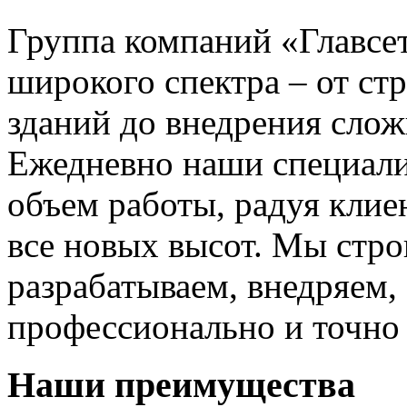
Группа компаний «Главсет
широкого спектра – от ст
зданий до внедрения сло
Ежедневно наши специал
объем работы, радуя кли
все новых высот. Мы стро
разрабатываем, внедряем,
профессионально и точно 
Наши преимущества