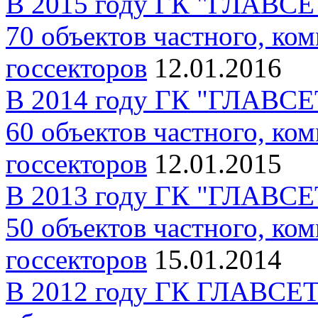
В 2015 году ГК "ГЛАВСЕ
70 объектов частного, ком
госсекторов
12.01.2016
В 2014 году ГК "ГЛАВСЕ
60 объектов частного, ком
госсекторов
12.01.2015
В 2013 году ГК "ГЛАВСЕ
50 объектов частного, ком
госсекторов
15.01.2014
В 2012 году ГК ГЛАВСЕТ