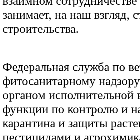
взаимном сотрудничестве
занимает, на наш взгляд, 
строительства.
Федеральная служба по в
фитосанитарному надзору
органом исполнительной 
функции по контролю и на
карантина и защиты расте
пестицидами и агрохимик