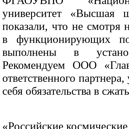
ФГАОУВПО «Национал
университет «Высшая ш
показали, что не смотря 
в функционирующих по
выполнены в устано
Рекомендуем ООО «Глав
ответственного партнера,
себя обязательства в сжат
«Российские космические