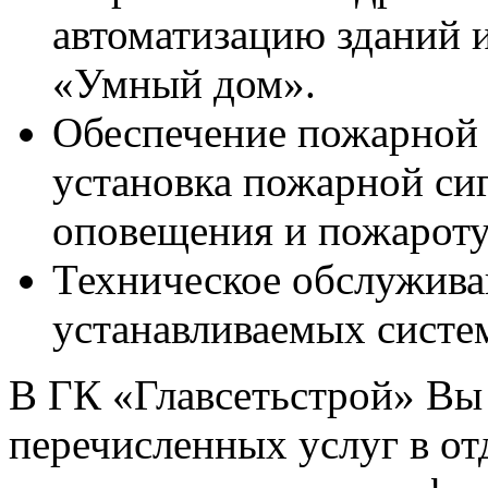
автоматизацию зданий 
«Умный дом».
Обеспечение пожарной 
установка пожарной си
оповещения и пожарот
Техническое обслужива
устанавливаемых систе
В ГК «Главсетьстрой» Вы
перечисленных услуг в о