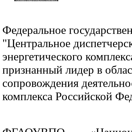
Федеральное государстве
"Центральное диспетчерск
энергетического комплек
признанный лидер в обла
сопровождения деятельно
комплекса Российской Фе