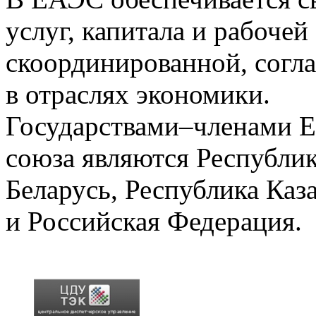
услуг, капитала и рабочей
скоординированной, согл
в отраслях экономики.
Государствами–членами Е
союза являются Республи
Беларусь, Республика Каз
и Российская Федерация.