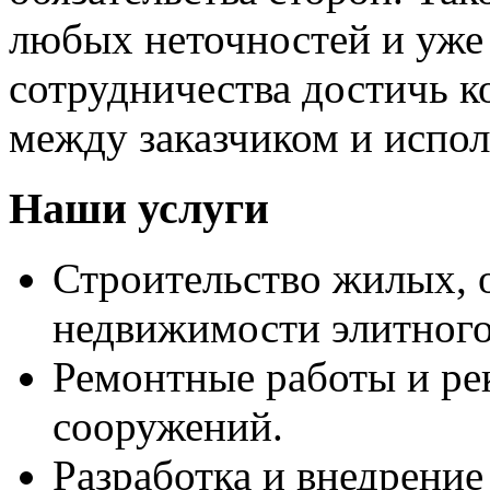
любых неточностей и уже 
сотрудничества достичь 
между заказчиком и испо
Наши услуги
Строительство жилых, 
недвижимости элитного 
Ремонтные работы и ре
сооружений.
Разработка и внедрени