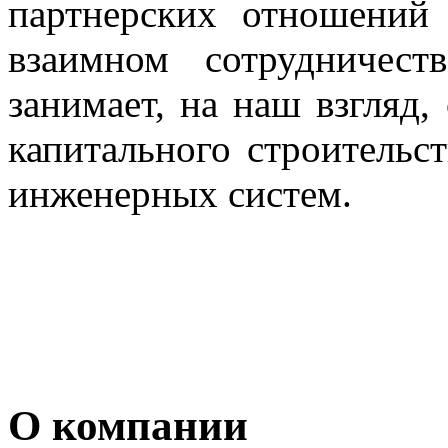
партнерских отношений
взаимном сотрудничест
занимает, на наш взгляд,
капитального строительс
инженерных систем.
О компании