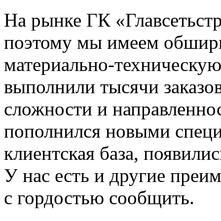
На рынке ГК «Главсетьстр
поэтому мы имеем обшир
материально-техническую 
выполнили тысячи заказов
сложности и направленно
пополнился новыми специ
клиентская база, появили
У нас есть и другие преи
с гордостью сообщить.