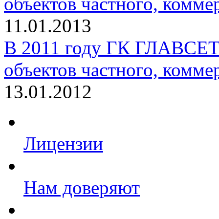
объектов частного, коммер
11.01.2013
В 2011 году ГК ГЛАВСЕТ
объектов частного, коммер
13.01.2012
Лицензии
Нам доверяют