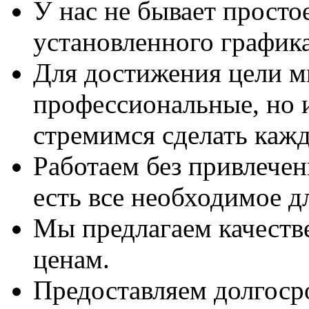
У нас не бывает просто
установленного графика
Для достижения цели м
профессиональные, но 
стремимся сделать каж
Работаем без привлечен
есть все необходимое д
Мы предлагаем качеств
ценам.
Предоставляем долгоср