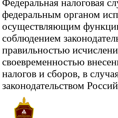
Федеральная налоговая сл
федеральным органом исп
осуществляющим функции 
соблюдением законодательс
правильностью исчислени
своевременностью внесен
налогов и сборов, в случ
законодательством Росси