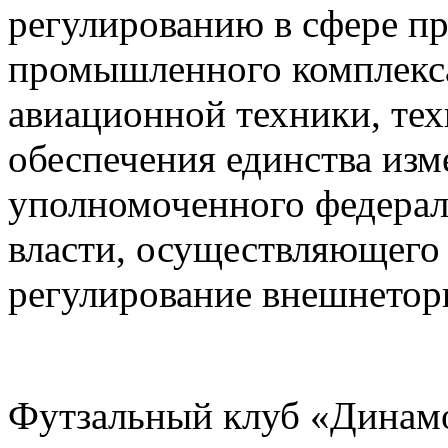
регулированию в сфере п
промышленного комплекса,
авиационной техники, тех
обеспечения единства изм
уполномоченного федерал
власти, осуществляющего
регулирование внешнетор
Футзальный клуб «Динам