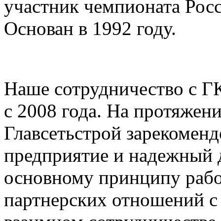
участник чемпионата Росс
Основан в 1992 году.
Наше сотрудничество с Г
с 2008 года. На протяжен
Главсетьстрой зарекоменд
предприятие и надежный д
основному принципу раб
партнерских отношений с