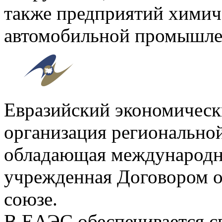
также предприятий химич
автомобильной промышле
Евразийский экономическ
организация регионально
обладающая международн
учрежденная Договором о
союзе.
В ЕАЭС обеспечивается с