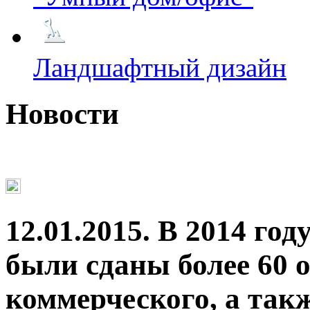
Ландшафтный дизайн
Новости
12.01.2015. В 2014 
были сданы более 60 о
коммерческого, а так