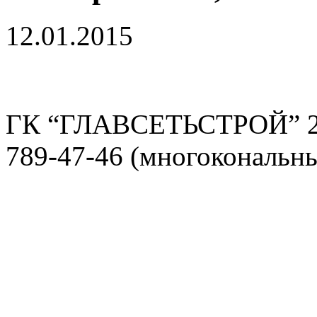
12.01.2015
ГК “ГЛАВСЕТЬСТРОЙ” 2
789-47-46 (многокональн