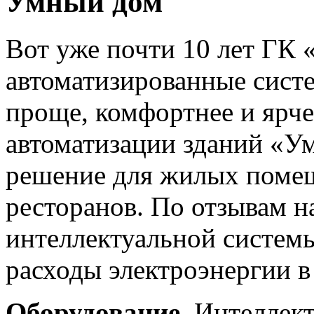
Умный дом
Вот уже почти 10 лет ГК 
автоматизированные сист
проще, комфортнее и ярче
автоматизации зданий «У
решение для жилых помещ
ресторанов. По отзывам н
интеллектуальной систем
расходы электроэнергии в
Оборудование.
Интеллект