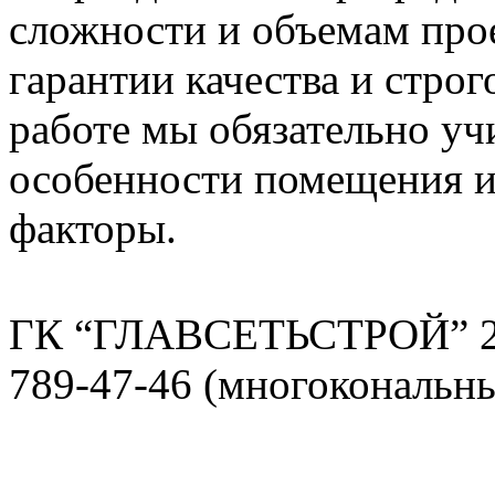
сложности и объемам про
гарантии качества и строг
работе мы обязательно у
особенности помещения и
факторы.
ГК “ГЛАВСЕТЬСТРОЙ” 2
789-47-46 (многокональн