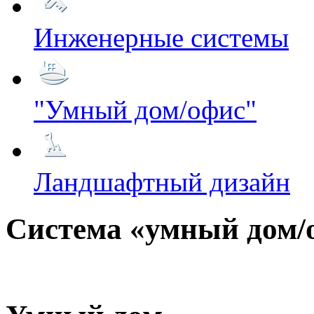
Инженерные системы
"Умный дом/офис"
Ландшафтный дизайн
Система «умный дом/