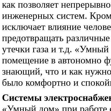
как позволяет непрерывно
инженерных систем. Кроме 
исключает влияние челове
предотвращать различные 
утечки газа и т.д. «Умны
помещение в автономно 
знающий, что и как нужно
было комфортно и спокой
Системы электроснабже
«Умный дом» при работе 