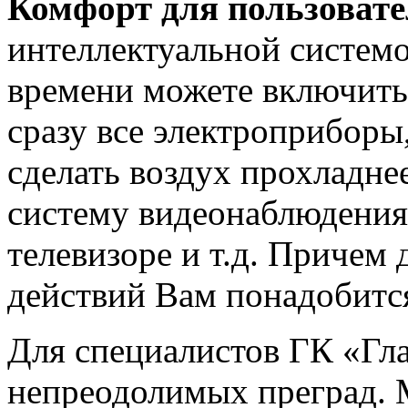
Комфорт для пользовате
интеллектуальной систем
времени можете включит
сразу все электроприборы,
сделать воздух прохладнее
систему видеонаблюдения
телевизоре и т.д. Причем 
действий Вам понадобится
Для специалистов ГК «Гла
непреодолимых преград. 