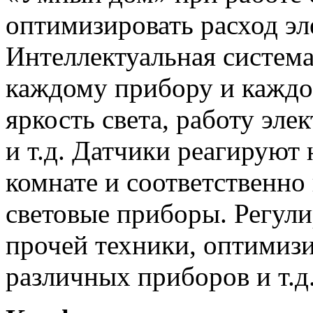
оптимизировать расход эл
Интеллектуальная система
каждому прибору и каждо
яркость света, работу эле
и т.д. Датчики реагируют 
комнате и соответственн
световые приборы. Регули
прочей техники, оптимизи
различных приборов и т.д