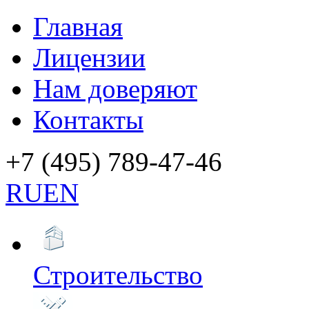
Главная
Лицензии
Нам доверяют
Контакты
+7 (495) 789-47-46
RU
EN
Строительство