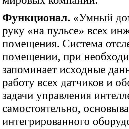
Функционал.
«Умный дом
руку «на пульсе» всех ин
помещения. Система отсл
помещении, при необходи
запоминает исходные дан
работу всех датчиков и о
задачи управления интелл
самостоятельно, основыва
интегрированного оборудо