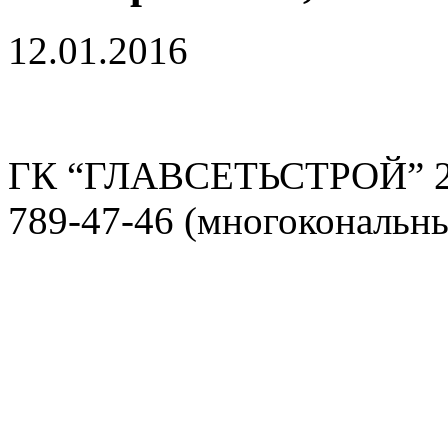
12.01.2016
ГК “ГЛАВСЕТЬСТРОЙ” 2
789-47-46 (многокональн