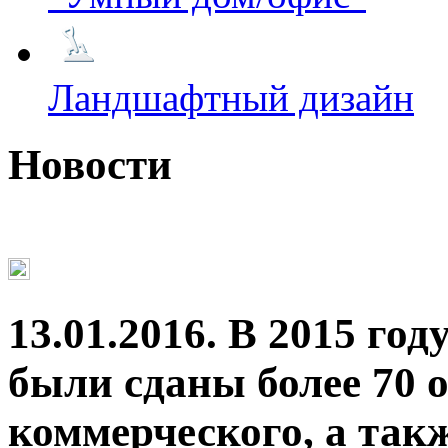
Ландшафтный дизайн
Новости
13.01.2016. В 2015 
были сданы более 70 о
коммерческого, а так